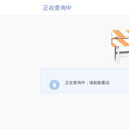
正在查询中
正在查询中，请刷新重试