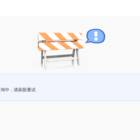
查询中，请刷新重试