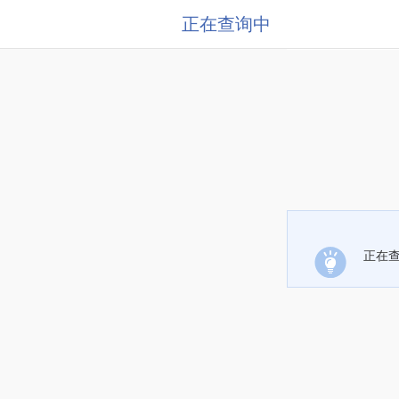
正在查询中
正在