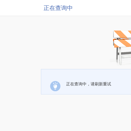
正在查询中
正在查询中，请刷新重试