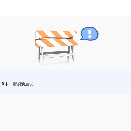
查询中，请刷新重试