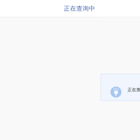
正在查询中
正在