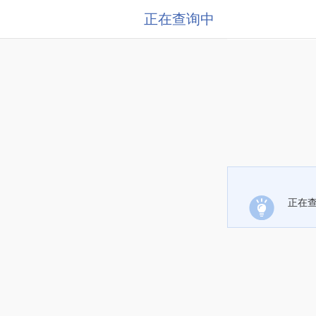
正在查询中
正在