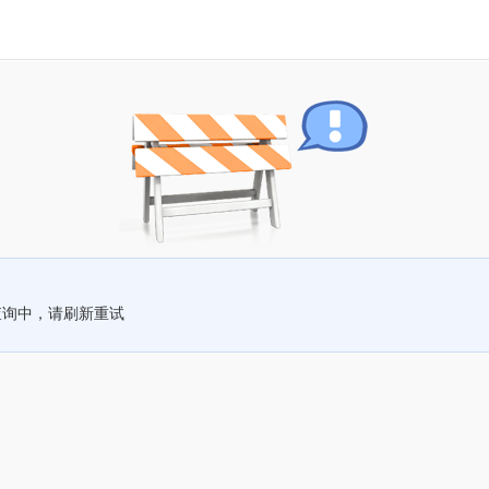
查询中，请刷新重试