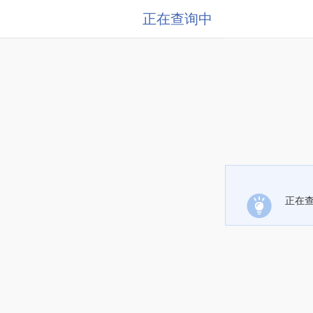
正在查询中
正在