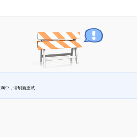
查询中，请刷新重试