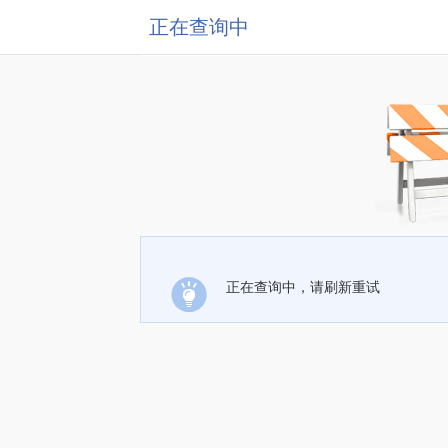
正在查询中
正在查询中，请刷新重试