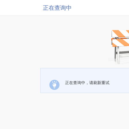
正在查询中
正在查询中，请刷新重试