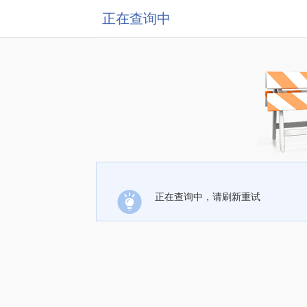
正在查询中
正在查询中，请刷新重试