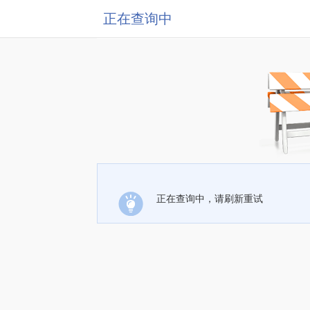
正在查询中
正在查询中，请刷新重试