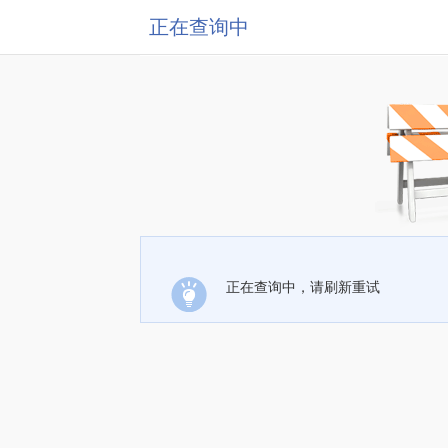
正在查询中
正在查询中，请刷新重试