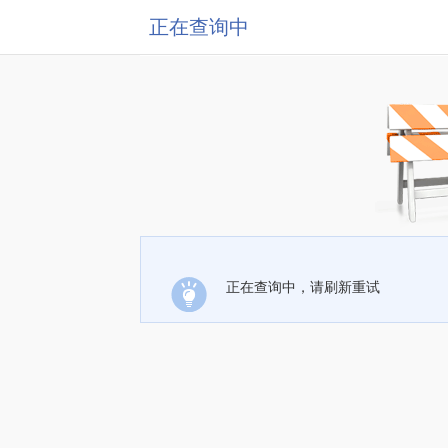
正在查询中
正在查询中，请刷新重试