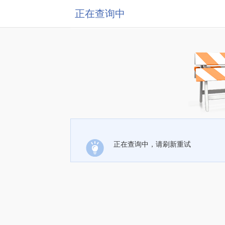
正在查询中
正在查询中，请刷新重试