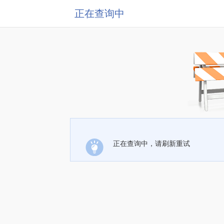
正在查询中
正在查询中，请刷新重试